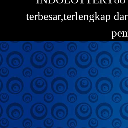
terbesar,terlengkap d
pem